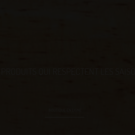
 PRODUITS QUI RESPECTENT LES SAIS
BOUTIQUE EN LIGNE
ions