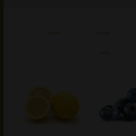
Janvier
Février
Août