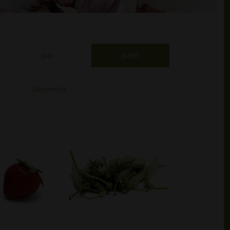
Juin
Juillet
Décembre