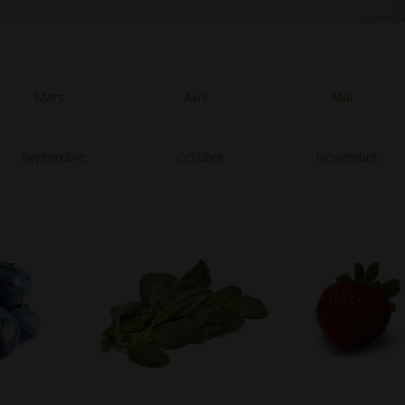
Mars
Avril
Mai
Septembre
Octobre
Novembre