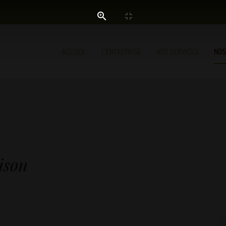
ACCUEIL
L'ENTREPRISE
NOS SERVICES
NOS
ison