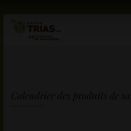
Calendrier des produits de sa