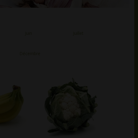
Juin
Juillet
Décembre