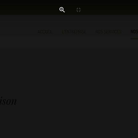
ACCUEIL
L'ENTREPRISE
NOS SERVICES
NOS
ison