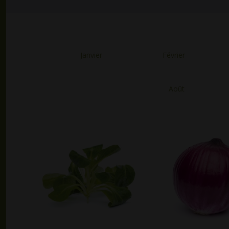
Janvier
Février
Août