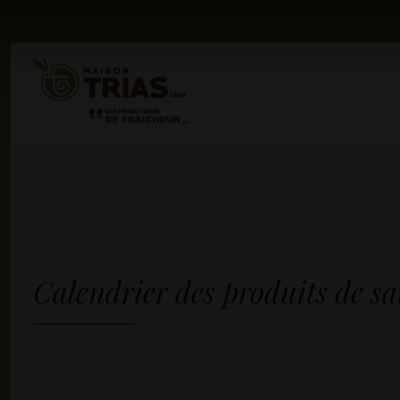
Calendrier des produits de sa