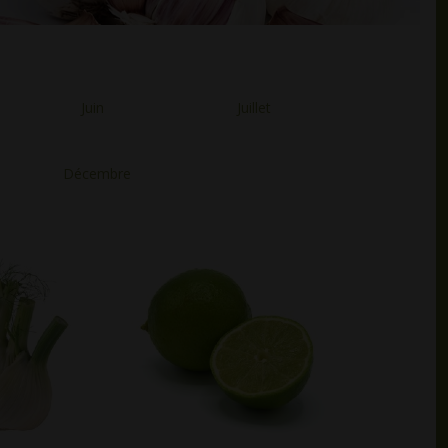
Juin
Juillet
Décembre