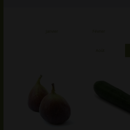
Janvier
Février
Août