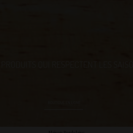
 PRODUITS QUI RESPECTENT LES SAIS
BOUTIQUE EN LIGNE
ions
Maison Bordelaise