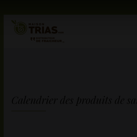
Calendrier des produits de sa