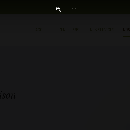
ACCUEIL
L'ENTREPRISE
NOS SERVICES
NOS
ison