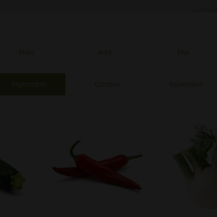
Mars
Avril
Mai
Septembre
Octobre
Novembre